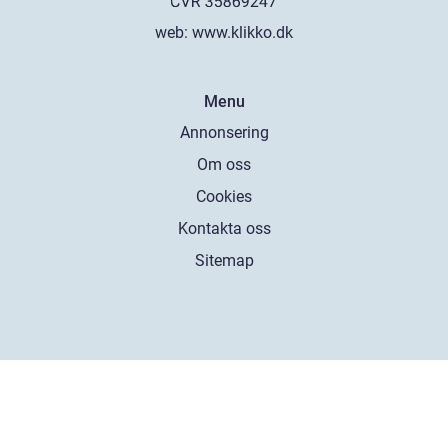
web:
www.klikko.dk
Menu
Annonsering
Om oss
Cookies
Kontakta oss
Sitemap