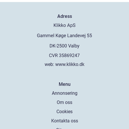
Adress
web:
www.klikko.dk
Menu
Annonsering
Om oss
Cookies
Kontakta oss