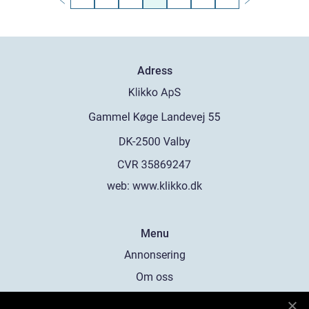
Adress
web:
www.klikko.dk
Menu
Annonsering
Om oss
Cookies