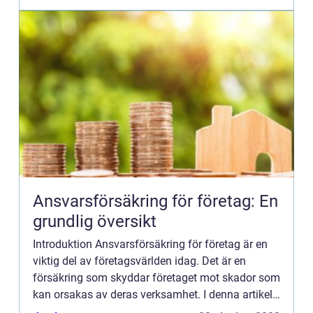
Ansvarsförsäkring för företag: En
grundlig översikt
Introduktion Ansvarsförsäkring för företag är en
viktig del av företagsvärlden idag. Det är en
försäkring som skyddar företaget mot skador som
kan orsakas av deras verksamhet. I denna artikel
kommer vi att utforska olika aspekter av