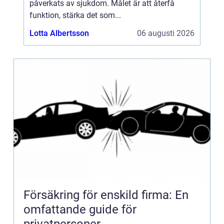
påverkats av sjukdom. Målet är att återfå
funktion, stärka det som...
Lotta Albertsson
06 augusti 2026
Försäkring för enskild firma: En
omfattande guide för